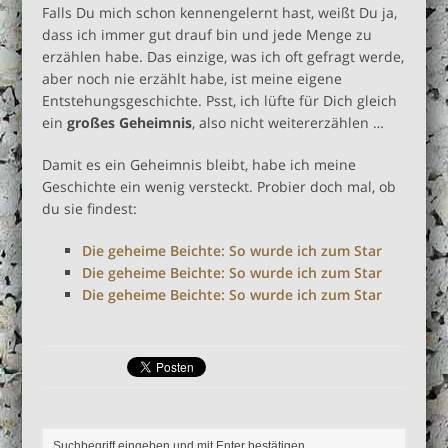
Falls Du mich schon kennengelernt hast, weißt Du ja,
dass ich immer gut drauf bin und jede Menge zu
erzählen habe. Das einzige, was ich oft gefragt werde,
aber noch nie erzählt habe, ist meine eigene
Entstehungsgeschichte. Psst, ich lüfte für Dich gleich
ein
großes Geheimnis
, also nicht weitererzählen …
Damit es ein Geheimnis bleibt, habe ich meine
Geschichte ein wenig versteckt. Probier doch mal, ob
du sie findest:
Die geheime Beichte: So wurde ich zum Star
Die geheime Beichte: So wurde ich zum Star
Die geheime Beichte: So wurde ich zum Star