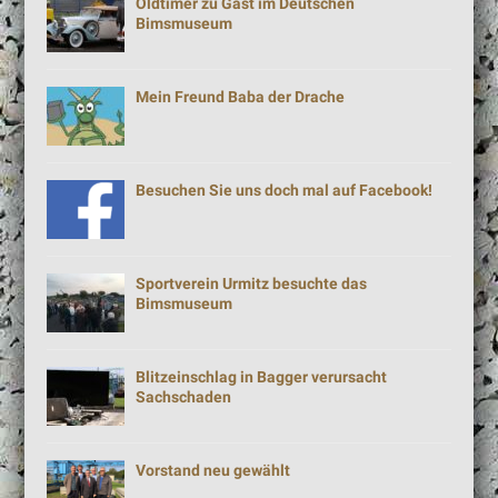
Oldtimer zu Gast im Deutschen
Bimsmuseum
Mein Freund Baba der Drache
Besuchen Sie uns doch mal auf Facebook!
Sportverein Urmitz besuchte das
Bimsmuseum
Blitzeinschlag in Bagger verursacht
Sachschaden
Vorstand neu gewählt