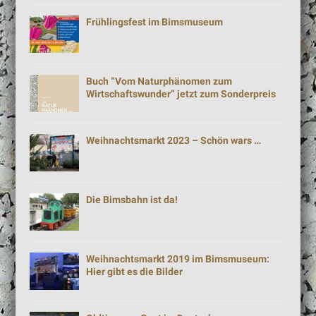
Frühlingsfest im Bimsmuseum
Buch “Vom Naturphänomen zum
Wirtschaftswunder” jetzt zum Sonderpreis
Weihnachtsmarkt 2023 – Schön wars …
Die Bimsbahn ist da!
Weihnachtsmarkt 2019 im Bimsmuseum:
Hier gibt es die Bilder