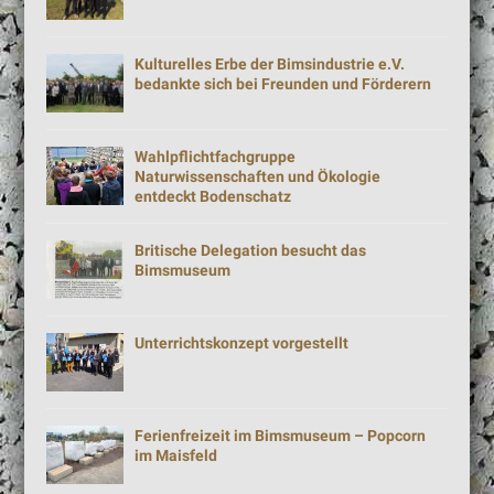
Kulturelles Erbe der Bimsindustrie e.V.
bedankte sich bei Freunden und Förderern
Wahlpflichtfachgruppe
Naturwissenschaften und Ökologie
entdeckt Bodenschatz
Britische Delegation besucht das
Bimsmuseum
Unterrichtskonzept vorgestellt
Ferienfreizeit im Bimsmuseum – Popcorn
im Maisfeld