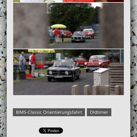
BIMS-Classic Orientierungsfahrt
Oldtimer