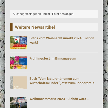
Weitere Newsartikel
Fotos vom Weihnachtsmarkt 2024 – schön
war’s!
Frühlingsfest im Bimsmuseum
Buch “Vom Naturphänomen zum
Wirtschaftswunder” jetzt zum Sonderpreis
Weihnachtsmarkt 2023 – Schön wars …