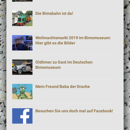
Die Bimsbahn ist da!
Weihnachtsmarkt 2019 im Bimsmuseum:
Hier gibt es die Bilder
Oldtimer zu Gast im Deutschen
Bimsmuseum
Mein Freund Baba der Drache
Besuchen Sie uns doch mal auf Facebook!