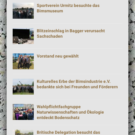
Sportverein Urmitz besuchte das
Bimsmuseum
Blitzeinschlag in Bagger verursacht
Sachschaden
Vorstand neu gewählt
Kulturelles Erbe der Bimsindustrie e.V.
bedankte sich bei Freunden und Förderern
Wahlpflichtfachgruppe
Naturwissenschaften und Ökologie
entdeckt Bodenschatz
Britische Delegation besucht das