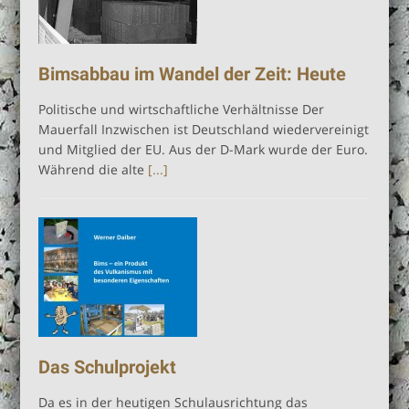
Bimsabbau im Wandel der Zeit: Heute
Politische und wirtschaftliche Verhältnisse Der
Mauerfall Inzwischen ist Deutschland wiedervereinigt
und Mitglied der EU. Aus der D-Mark wurde der Euro.
Während die alte
[...]
Das Schulprojekt
Da es in der heutigen Schulausrichtung das