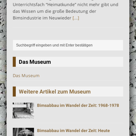
Unterrichtsfach “Heimatkunde” nicht mehr gibt und
das Wissen um die große Bedeutung der
Bimsindustrie im Neuwieder
[...]
Das Museum
Das Museum
Weitere Artikel zum Museum
Bimsabbau im Wandel der Zeit: 1968-1978
Bimsabbau im Wandel der Zeit: Heute